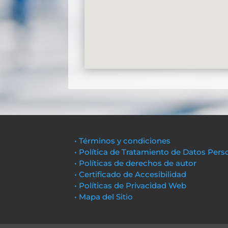
• Términos y condiciones
• Política de Tratamiento de Datos Pers
• Políticas de derechos de autor
• Certificado de Accesibilidad
• Políticas de Privacidad Web
• Mapa del Sitio