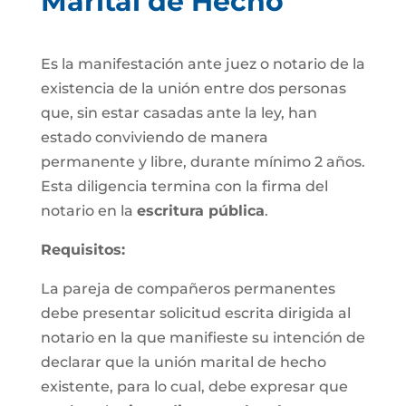
Marital de Hecho
Es la manifestación ante juez o notario de la
existencia de la unión entre dos personas
que, sin estar casadas ante la ley, han
estado conviviendo de manera
permanente y libre, durante mínimo 2 años.
Esta diligencia termina con la firma del
notario en la
escritura pública
.
Requisitos:
La pareja de compañeros permanentes
debe presentar solicitud escrita dirigida al
notario en la que manifieste su intención de
declarar que la unión marital de hecho
existente, para lo cual, debe expresar que