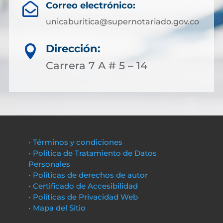
Correo electrónico:

unicaburitica@supernotariado.gov.co
Dirección:

Carrera 7 A # 5 – 14
• Términos y condiciones
• Política de Tratamiento de Datos
Personales
• Políticas de derechos de autor
• Certificado de Accesibilidad
• Políticas de Privacidad Web
• Mapa del Sitio