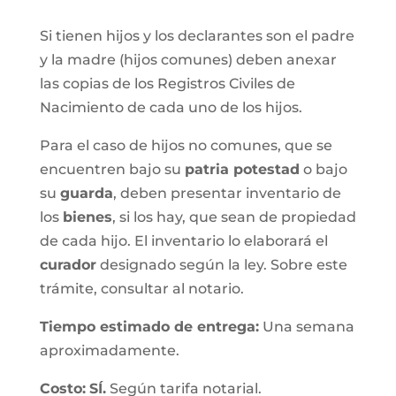
Si tienen hijos y los declarantes son el padre
y la madre (hijos comunes) deben anexar
las copias de los Registros Civiles de
Nacimiento de cada uno de los hijos.
Para el caso de hijos no comunes, que se
encuentren bajo su
patria potestad
o bajo
su
guarda
, deben presentar inventario de
los
bienes
, si los hay, que sean de propiedad
de cada hijo. El inventario lo elaborará el
curador
designado según la ley. Sobre este
trámite, consultar al notario.
Tiempo estimado de entrega
:
Una semana
aproximadamente.
Costo:
SÍ.
Según tarifa notarial.