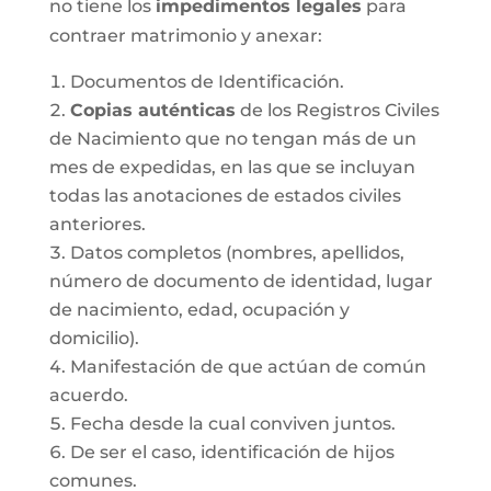
no tiene los
impedimentos legales
para
contraer matrimonio y anexar:
Documentos de Identificación.
Copias auténticas
de los Registros Civiles
de Nacimiento que no tengan más de un
mes de expedidas, en las que se incluyan
todas las anotaciones de estados civiles
anteriores.
Datos completos (nombres, apellidos,
número de documento de identidad, lugar
de nacimiento, edad, ocupación y
domicilio).
Manifestación de que actúan de común
acuerdo.
Fecha desde la cual conviven juntos.
De ser el caso, identificación de hijos
comunes.