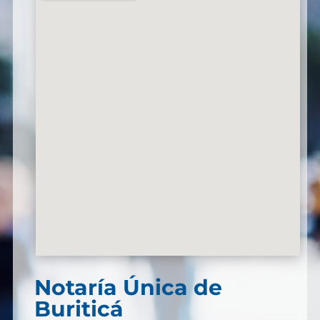
Notaría Única de
Buriticá