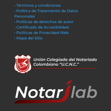
• Términos y condiciones
• Política de Tratamiento de Datos
Personales
• Políticas de derechos de autor
• Certificado de Accesibilidad
• Políticas de Privacidad Web
• Mapa del Sitio