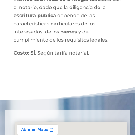
el notario, dado que la diligencia de la
escritura pública
depende de las
características particulares de los
interesados, de los
bienes
y del
cumplimiento de los requisitos legales.
Costo:
SÍ.
Según tarifa notarial.