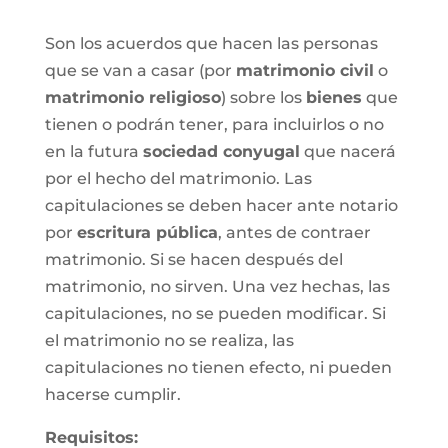
Son los acuerdos que hacen las personas
que se van a casar (por
matrimonio civil
o
matrimonio religioso
) sobre los
bienes
que
tienen o podrán tener, para incluirlos o no
en la futura
sociedad conyugal
que nacerá
por el hecho del matrimonio. Las
capitulaciones se deben hacer ante notario
por
escritura pública
, antes de contraer
matrimonio. Si se hacen después del
matrimonio, no sirven. Una vez hechas, las
capitulaciones, no se pueden modificar. Si
el matrimonio no se realiza, las
capitulaciones no tienen efecto, ni pueden
hacerse cumplir.
Requisitos: