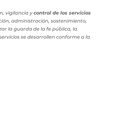
, vigilancia y
control de los servicios
ción, administración, sostenimiento,
zar la guarda de la fe pública, la
 servicios se desarrollen conforme a la