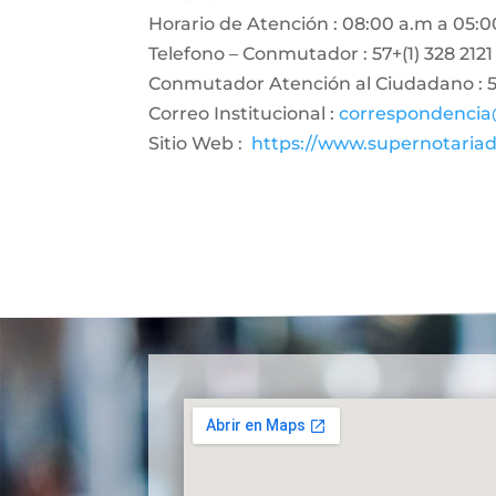
Horario de Atención : 08:00 a.m a 05:0
Telefono – Conmutador : 57+(1) 328 2121
Conmutador Atención al Ciudadano : 57
Correo Institucional :
correspondencia
Sitio Web :
https://www.supernotariad